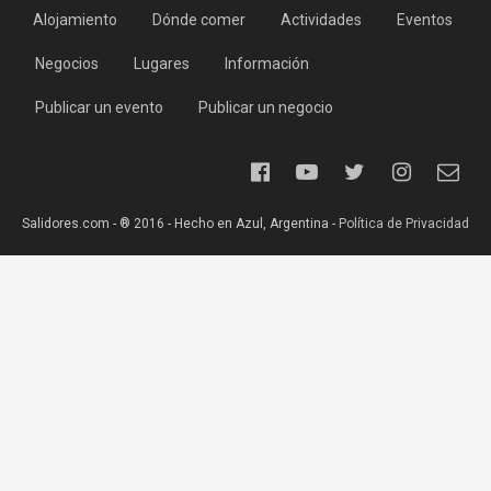
Alojamiento
Dónde comer
Actividades
Eventos
Negocios
Lugares
Información
Publicar un evento
Publicar un negocio
Salidores.com - ® 2016 - Hecho en Azul, Argentina -
Política de Privacidad