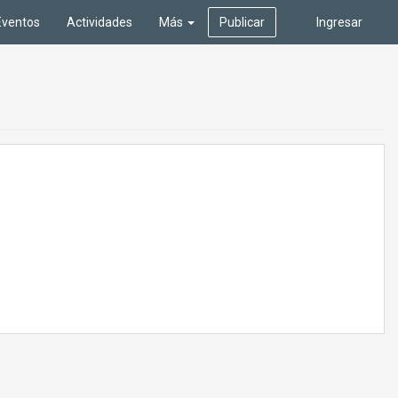
Eventos
Actividades
Más
Publicar
Ingresar