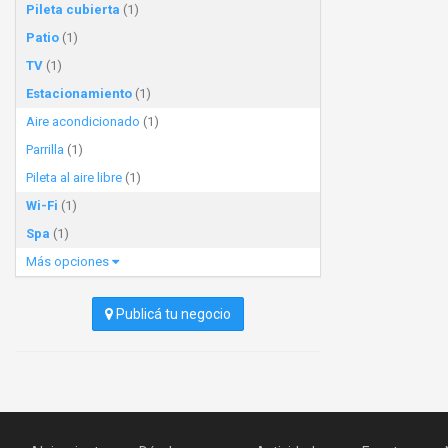
Pileta cubierta
(1)
Patio
(1)
TV
(1)
Estacionamiento
(1)
Aire acondicionado
(1)
Parrilla
(1)
Pileta al aire libre
(1)
Wi-Fi
(1)
Spa
(1)
Más opciones
Publicá tu negocio