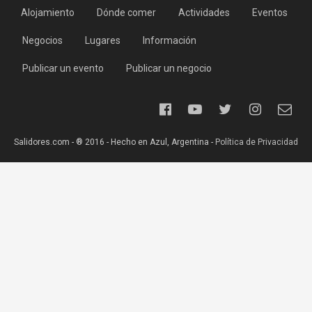
Alojamiento
Dónde comer
Actividades
Eventos
Negocios
Lugares
Información
Publicar un evento
Publicar un negocio
Salidores.com - ® 2016 - Hecho en Azul, Argentina -
Política de Privacidad