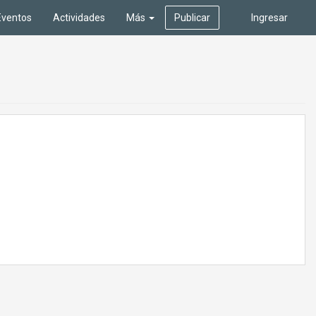
Eventos
Actividades
Más
Publicar
Ingresar