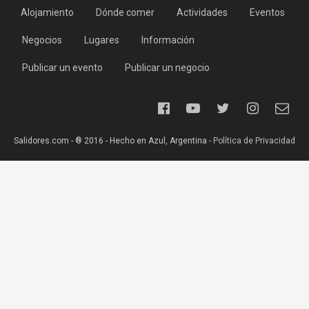
Alojamiento
Dónde comer
Actividades
Eventos
Negocios
Lugares
Información
Publicar un evento
Publicar un negocio
Salidores.com - ® 2016 - Hecho en Azul, Argentina -
Política de Privacidad