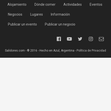
Alojamiento
Dónde comer
Actividades
Eventos
Negocios
Lugares
Información
Publicar un evento
Publicar un negocio
Salidores.com - ® 2016 - Hecho en Azul, Argentina -
Política de Privacidad