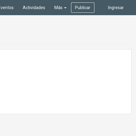
Eventos
Actividades
Más
Publicar
Ingresar