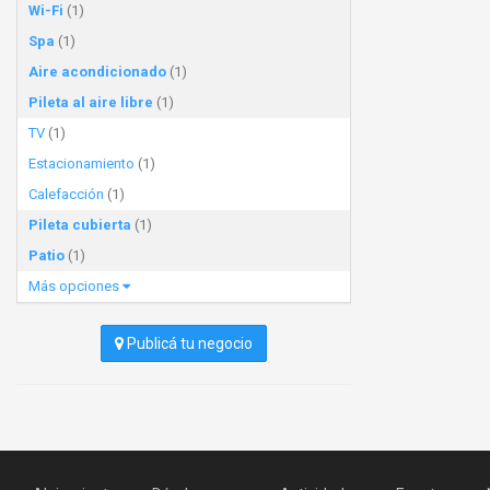
Wi-Fi
(1)
Spa
(1)
Aire acondicionado
(1)
Pileta al aire libre
(1)
TV
(1)
Estacionamiento
(1)
Calefacción
(1)
Pileta cubierta
(1)
Patio
(1)
Más opciones
Publicá tu negocio