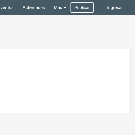
Eventos
Actividades
Más
Publicar
Ingresar