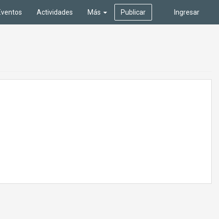
Eventos
Actividades
Más
Publicar
Ingresar