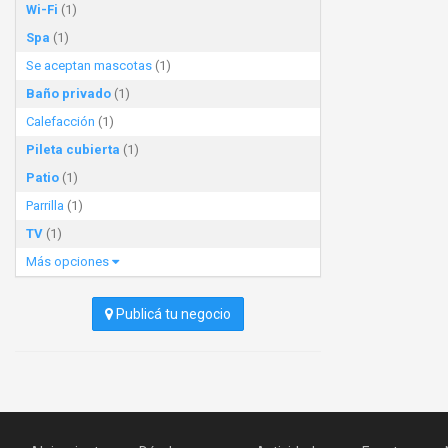
Wi-Fi
(1)
Spa
(1)
Se aceptan mascotas
(1)
Baño privado
(1)
Calefacción
(1)
Pileta cubierta
(1)
Patio
(1)
Parrilla
(1)
TV
(1)
Más opciones
Publicá tu negocio