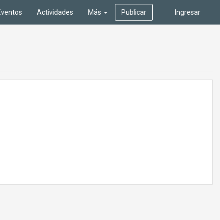
Eventos
Actividades
Más
Publicar
Ingresar