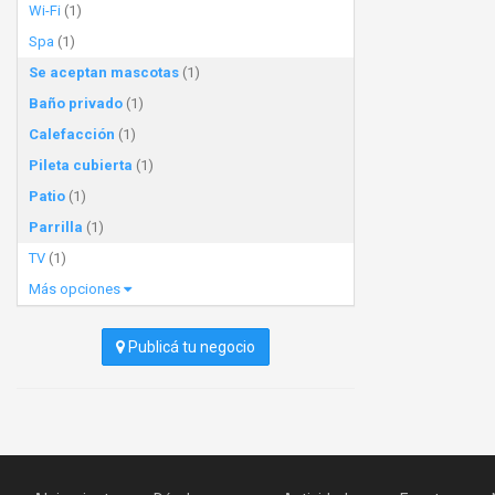
Wi-Fi
(1)
Spa
(1)
Se aceptan mascotas
(1)
Baño privado
(1)
Calefacción
(1)
Pileta cubierta
(1)
Patio
(1)
Parrilla
(1)
TV
(1)
Más opciones
Publicá tu negocio