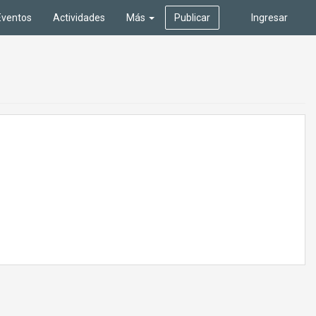
Eventos
Actividades
Más
Publicar
Ingresar