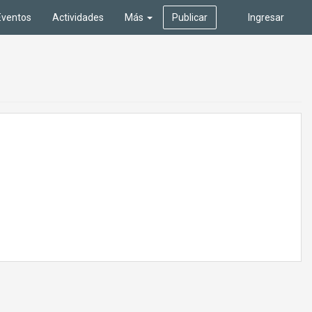
Eventos
Actividades
Más
Publicar
Ingresar