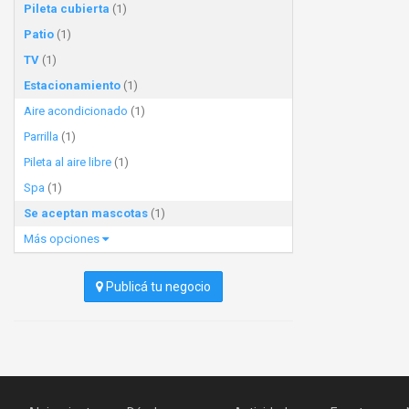
Pileta cubierta
(1)
Patio
(1)
TV
(1)
Estacionamiento
(1)
Aire acondicionado
(1)
Parrilla
(1)
Pileta al aire libre
(1)
Spa
(1)
Se aceptan mascotas
(1)
Más opciones
Publicá tu negocio