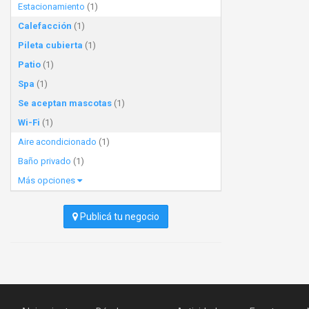
Estacionamiento
(1)
Calefacción
(1)
Pileta cubierta
(1)
Patio
(1)
Spa
(1)
Se aceptan mascotas
(1)
Wi-Fi
(1)
Aire acondicionado
(1)
Baño privado
(1)
Más opciones
Publicá tu negocio