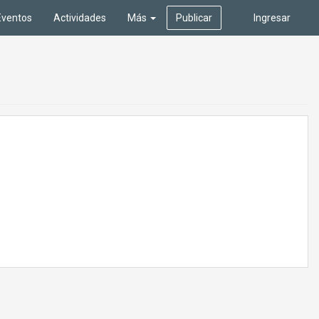
Eventos
Actividades
Más
Publicar
Ingresar