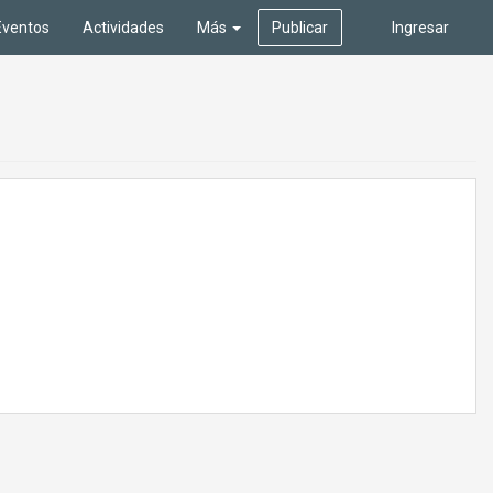
Eventos
Actividades
Más
Publicar
Ingresar