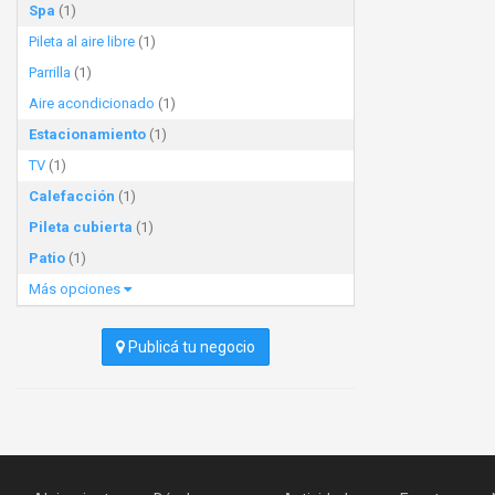
Spa
(1)
Pileta al aire libre
(1)
Parrilla
(1)
Aire acondicionado
(1)
Estacionamiento
(1)
TV
(1)
Calefacción
(1)
Pileta cubierta
(1)
Patio
(1)
Más opciones
Publicá tu negocio