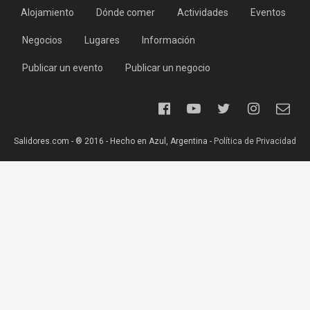
Alojamiento
Dónde comer
Actividades
Eventos
Negocios
Lugares
Información
Publicar un evento
Publicar un negocio
Salidores.com - ® 2016 - Hecho en Azul, Argentina -
Política de Privacidad