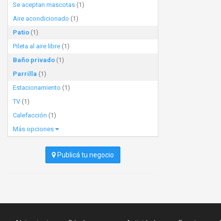
Se aceptan mascotas
(1)
Aire acondicionado
(1)
Patio
(1)
Pileta al aire libre
(1)
Baño privado
(1)
Parrilla
(1)
Estacionamiento
(1)
TV
(1)
Calefacción
(1)
Más opciones
Publicá tu negocio