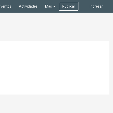
Eventos
Actividades
Más
Publicar
Ingresar