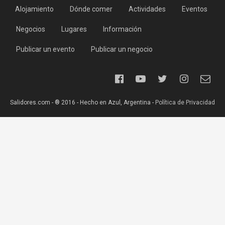
Alojamiento
Dónde comer
Actividades
Eventos
Negocios
Lugares
Información
Publicar un evento
Publicar un negocio
Salidores.com - ® 2016 - Hecho en Azul, Argentina -
Política de Privacidad