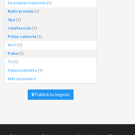
Se aceptan mascotas
(1)
Baño privado
(1)
Spa
(1)
Calefacción
(1)
Pileta cubierta
(1)
Wi-Fi
(1)
Patio
(1)
TV
(1)
Estacionamiento
(1)
Más opciones
Publicá tu negocio