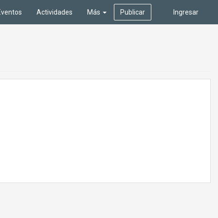
Eventos
Actividades
Más
Publicar
Ingresar