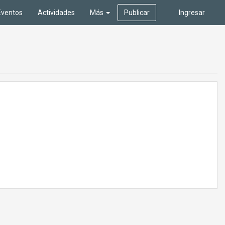
Eventos
Actividades
Más
Publicar
Ingresar