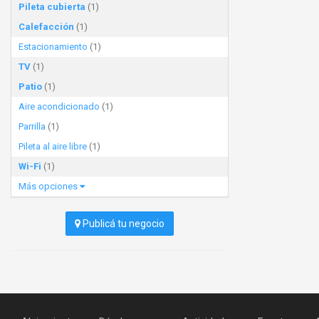
Pileta cubierta
(1)
Calefacción
(1)
Estacionamiento
(1)
TV
(1)
Patio
(1)
Aire acondicionado
(1)
Parrilla
(1)
Pileta al aire libre
(1)
Wi-Fi
(1)
Más opciones
Publicá tu negocio