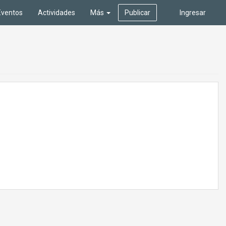
Eventos
Actividades
Más
Publicar
Ingresar