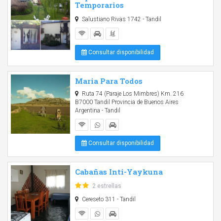
Temporarios
Salustiano Rivas 1742 - Tandil
Consultar disponibilidad
Maria Para Todos
Ruta 74 (Paraje Los Mimbres) Km. 216
B7000 Tandil Provincia de Buenos Aires
Argentina - Tandil
Consultar disponibilidad
Cabañas Inti-Yaykuna
2 estrellas
Cereseto 311 - Tandil