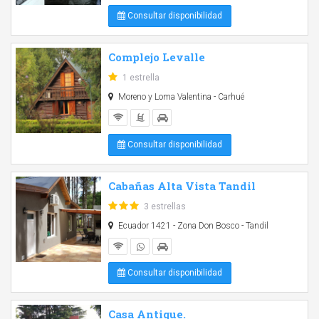
Consultar disponibilidad
Complejo Levalle
1 estrella
Moreno y Loma Valentina - Carhué
Consultar disponibilidad
Cabañas Alta Vista Tandil
3 estrellas
Ecuador 1421 - Zona Don Bosco - Tandil
Consultar disponibilidad
Casa Antique.