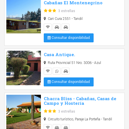
Cabañas El Montenegrino
3 estrellas
Cari Cura 2551 - Tandil
Consultar disponibilidad
Casa Antique.
Ruta Provincial 51 Nro. 3006 - Azul
Consultar disponibilidad
Chacra Bliss - Cabañas, Casas de
Campo y Hostería
3 estrellas
Circuito turístico, Paraje La Porteña - Tandil