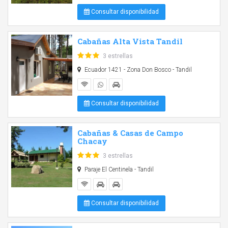
Consultar disponibilidad
Cabañas Alta Vista Tandil
3 estrellas
Ecuador 1421 - Zona Don Bosco - Tandil
Consultar disponibilidad
Cabañas & Casas de Campo
Chacay
3 estrellas
Paraje El Centinela - Tandil
Consultar disponibilidad