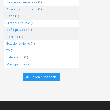
Se aceptan mascotas
(1)
Aire acondicionado
(1)
Patio
(1)
Pileta al aire libre
(1)
Baño privado
(1)
Parrilla
(1)
Estacionamiento
(1)
TV
(1)
Calefacción
(1)
Más opciones
Publicá tu negocio