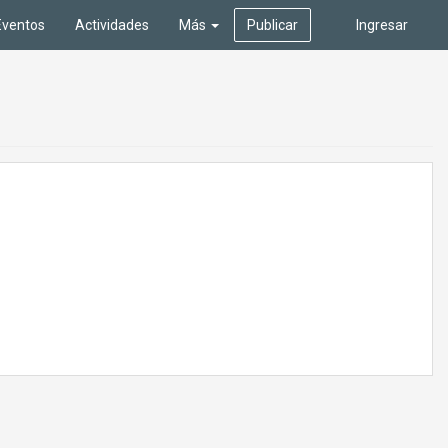
Eventos
Actividades
Más
Publicar
Ingresar