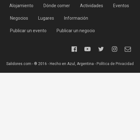
Alojamiento
Dónde comer
Actividades
Eventos
Negocios
Lugares
Información
Publicar un evento
Publicar un negocio
Salidores.com - ® 2016 - Hecho en Azul, Argentina -
Política de Privacidad