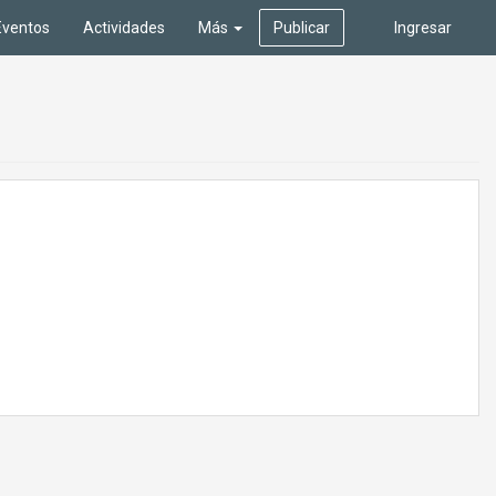
Eventos
Actividades
Más
Publicar
Ingresar