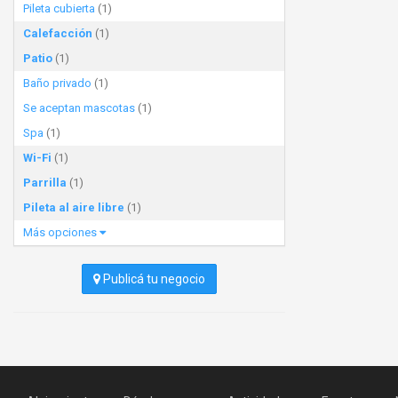
Pileta cubierta
(1)
Calefacción
(1)
Patio
(1)
Baño privado
(1)
Se aceptan mascotas
(1)
Spa
(1)
Wi-Fi
(1)
Parrilla
(1)
Pileta al aire libre
(1)
Más opciones
Publicá tu negocio