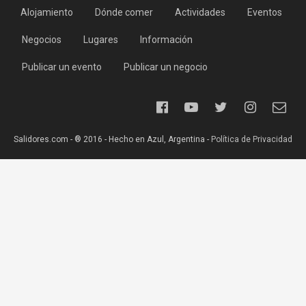
Alojamiento
Dónde comer
Actividades
Eventos
Negocios
Lugares
Información
Publicar un evento
Publicar un negocio
Salidores.com - ® 2016 - Hecho en Azul, Argentina -
Política de Privacidad