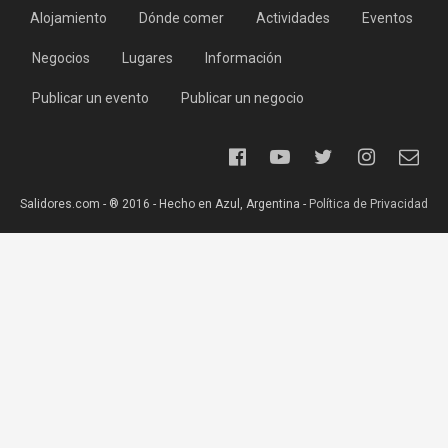
Alojamiento
Dónde comer
Actividades
Eventos
Negocios
Lugares
Información
Publicar un evento
Publicar un negocio
Salidores.com - ® 2016 - Hecho en Azul, Argentina -
Política de Privacidad