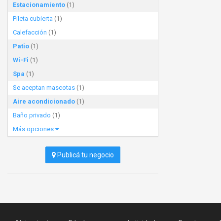
Estacionamiento
(1)
Pileta cubierta
(1)
Calefacción
(1)
Patio
(1)
Wi-Fi
(1)
Spa
(1)
Se aceptan mascotas
(1)
Aire acondicionado
(1)
Baño privado
(1)
Más opciones
Publicá tu negocio