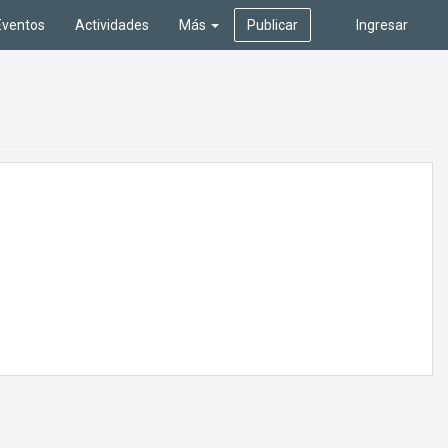
Eventos
Actividades
Más
Publicar
Ingresar