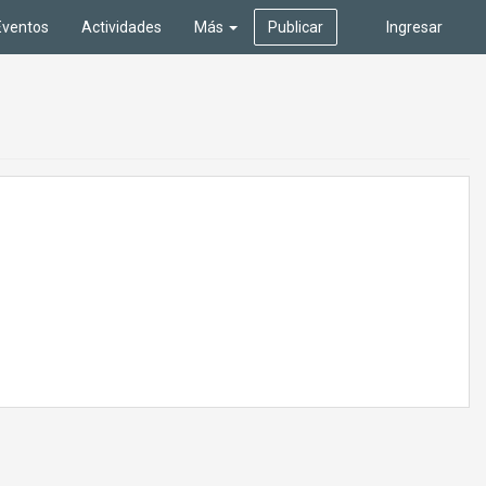
Eventos
Actividades
Más
Publicar
Ingresar