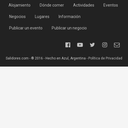
Alojamiento
Dónde comer
Actividades
Eventos
Negocios
Lugares
Información
Publicar un evento
Publicar un negocio
Salidores.com - ® 2016 - Hecho en Azul, Argentina -
Política de Privacidad