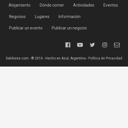
Alojamiento
Dónde comer
Actividades
Eventos
Negocios
Lugares
Información
Publicar un evento
Publicar un negocio
Salidores.com - ® 2016 - Hecho en Azul, Argentina -
Política de Privacidad