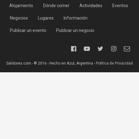
Alojamiento
Dónde comer
Actividades
Eventos
Negocios
Lugares
Información
Publicar un evento
Publicar un negocio
Salidores.com - ® 2016 - Hecho en Azul, Argentina -
Política de Privacidad