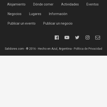
Alojamiento
Dónde comer
Actividades
Eventos
Negocios
Lugares
Información
Publicar un evento
Publicar un negocio
Salidores.com - ® 2016 - Hecho en Azul, Argentina -
Política de Privacidad