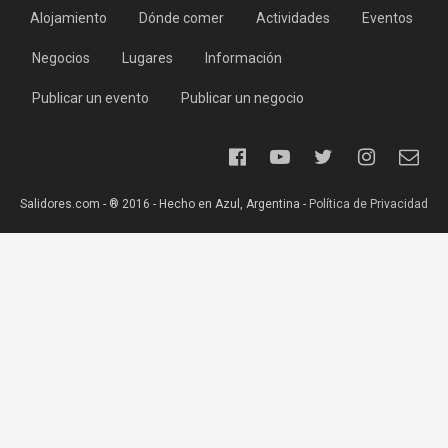
Alojamiento
Dónde comer
Actividades
Eventos
Negocios
Lugares
Información
Publicar un evento
Publicar un negocio
Salidores.com - ® 2016 - Hecho en Azul, Argentina -
Política de Privacidad