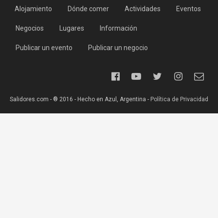
Alojamiento
Dónde comer
Actividades
Eventos
Negocios
Lugares
Información
Publicar un evento
Publicar un negocio
Salidores.com - ® 2016 - Hecho en Azul, Argentina -
Política de Privacidad