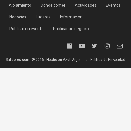
Alojamiento
Dónde comer
Actividades
Eventos
Negocios
Lugares
Información
Publicar un evento
Publicar un negocio
Salidores.com - ® 2016 - Hecho en Azul, Argentina -
Política de Privacidad