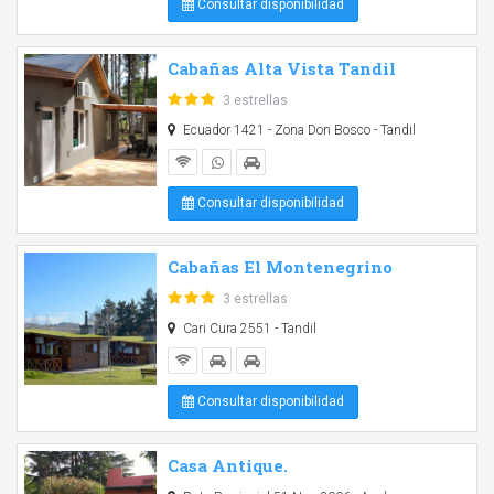
Consultar disponibilidad
Cabañas Alta Vista Tandil
3 estrellas
Ecuador 1421 - Zona Don Bosco - Tandil
Consultar disponibilidad
Cabañas El Montenegrino
3 estrellas
Cari Cura 2551 - Tandil
Consultar disponibilidad
Casa Antique.