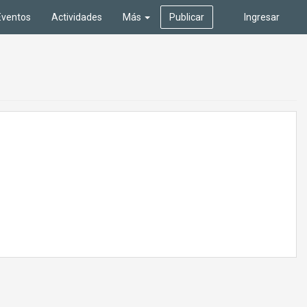
Eventos
Actividades
Más
Publicar
Ingresar