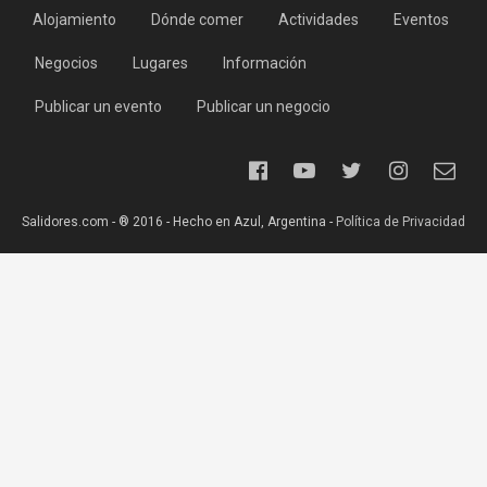
Alojamiento
Dónde comer
Actividades
Eventos
Negocios
Lugares
Información
Publicar un evento
Publicar un negocio
Salidores.com - ® 2016 - Hecho en Azul, Argentina -
Política de Privacidad