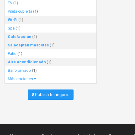
TV
(1)
Pileta cubierta
(1)
Wi-Fi
(1)
Spa
(1)
Calefacción
(1)
Se aceptan mascotas
(1)
Patio
(1)
Aire acondicionado
(1)
Baño privado
(1)
Más opciones
Publicá tu negocio