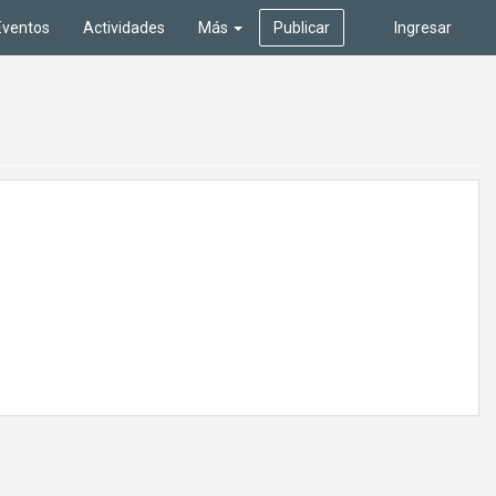
Eventos
Actividades
Más
Publicar
Ingresar