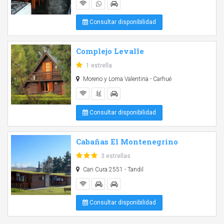
Consultar disponibilidad
Complejo Levalle
1 estrella
Moreno y Loma Valentina - Carhué
Consultar disponibilidad
Cabañas El Montenegrino
3 estrellas
Cari Cura 2551 - Tandil
Consultar disponibilidad