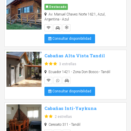
Destacado
Av. Manuel Chaves Norte 1621, Azul,
Argentina - Azul
Consultar disponibilidad
Cabañas Alta Vista Tandil
3 estrellas
Ecuador 1421 - Zona Don Bosco - Tandil
Consultar disponibilidad
Cabañas Inti-Yaykuna
2 estrellas
Cereseto 311 - Tandil