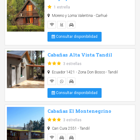
1 estrella
Moreno y Loma Valentina - Carhué
Consultar disponibilidad
Cabañas Alta Vista Tandil
3 estrellas
Ecuador 1421 - Zona Don Bosco - Tandil
Consultar disponibilidad
Cabañas El Montenegrino
3 estrellas
Cari Cura 2551 - Tandil