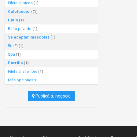
Pileta cubierta
(1)
Calefacción
(1)
Patio
(1)
Baño privado
(1)
Se aceptan mascotas
(1)
Wi-Fi
(1)
Spa
(1)
Parrilla
(1)
Pileta al aire libre
(1)
Más opciones
Publicá tu negocio