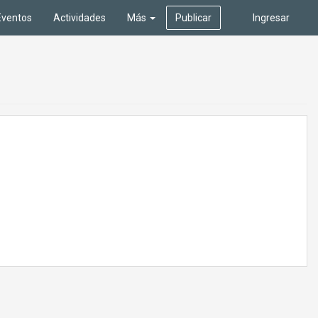
Eventos
Actividades
Más
Publicar
Ingresar