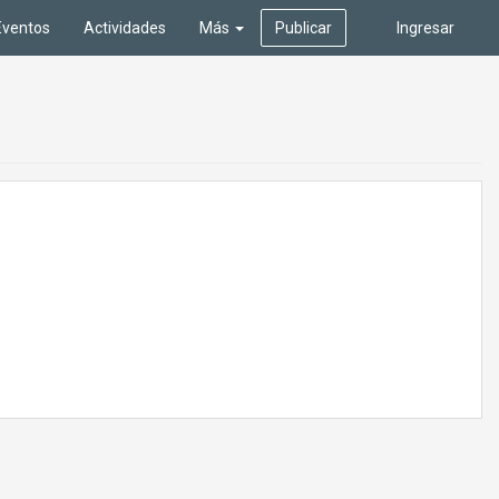
Eventos
Actividades
Más
Publicar
Ingresar