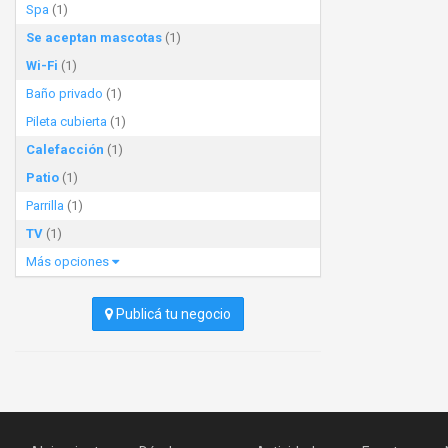
Spa
(1)
Se aceptan mascotas
(1)
Wi-Fi
(1)
Baño privado
(1)
Pileta cubierta
(1)
Calefacción
(1)
Patio
(1)
Parrilla
(1)
TV
(1)
Más opciones
Publicá tu negocio