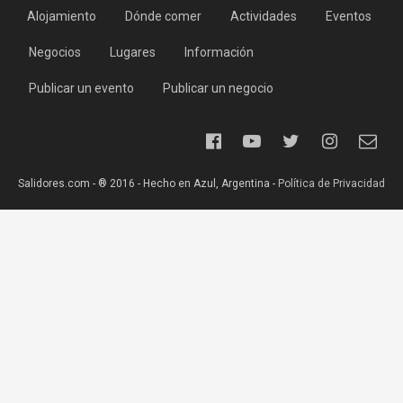
Alojamiento
Dónde comer
Actividades
Eventos
Negocios
Lugares
Información
Publicar un evento
Publicar un negocio
Salidores.com - ® 2016 - Hecho en Azul, Argentina -
Política de Privacidad