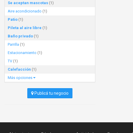
Se aceptan mascotas
(1)
Aire acondicionado
(1)
Patio
(1)
Pileta al aire libre
(1)
Baño privado
(1)
Parrilla
(1)
Estacionamiento
(1)
TV
(1)
Calefacción
(1)
Más opciones
Publicá tu negocio