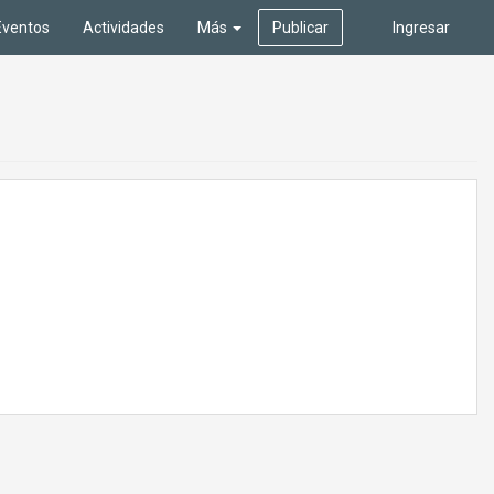
Eventos
Actividades
Más
Publicar
Ingresar