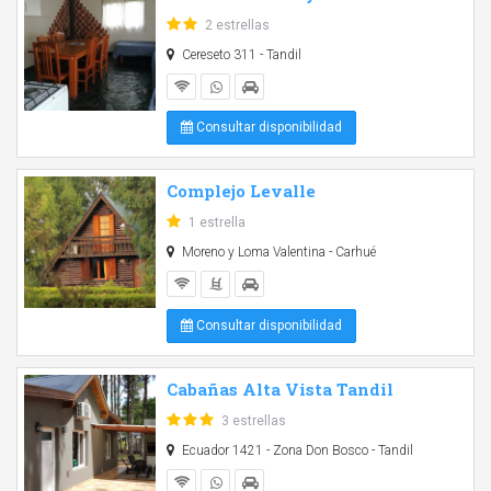
2 estrellas
Cereseto 311 - Tandil
Consultar disponibilidad
Complejo Levalle
1 estrella
Moreno y Loma Valentina - Carhué
Consultar disponibilidad
Cabañas Alta Vista Tandil
3 estrellas
Ecuador 1421 - Zona Don Bosco - Tandil