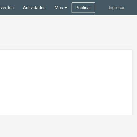
Eventos
Actividades
Más
Publicar
Ingresar