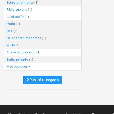
Estacionamiento
(1)
Pileta cubierta
(1)
Calefacción
(1)
Patio
(1)
Spa
(1)
Se aceptan mascotas
(1)
Wi-Fi
(1)
Aire acondicionado
(1)
Baño privado
(1)
Más opciones
Publicá tu negocio