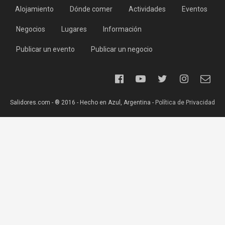
Alojamiento
Dónde comer
Actividades
Eventos
Negocios
Lugares
Información
Publicar un evento
Publicar un negocio
Salidores.com - ® 2016 - Hecho en Azul, Argentina -
Política de Privacidad