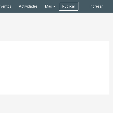
Eventos
Actividades
Más
Publicar
Ingresar