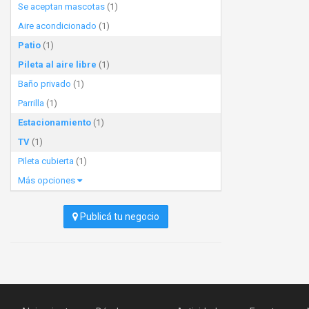
Se aceptan mascotas
(1)
Aire acondicionado
(1)
Patio
(1)
Pileta al aire libre
(1)
Baño privado
(1)
Parrilla
(1)
Estacionamiento
(1)
TV
(1)
Pileta cubierta
(1)
Más opciones
Publicá tu negocio